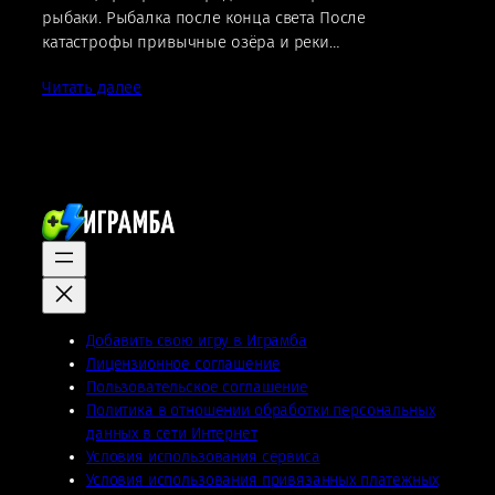
рыбаки. Рыбалка после конца света После
катастрофы привычные озёра и реки…
Читать далее
Добавить свою игру в Играмба
Лицензионное соглашение
Пользовательское соглашение
Политика в отношении обработки персональных
данных в сети Интернет
Условия использования сервиса
Условия использования привязанных платежных