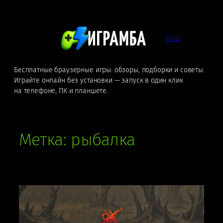
Перейти
к
содержимому
Блог
Бесплатные браузерные игры: обзоры, подборки и советы.
Играйте онлайн без установки — запуск в один клик
на телефоне, ПК и планшете.
Метка:
рыбалка