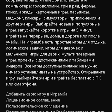
собраны игры для телефона, планшета и
компьютера: головоломки, три в ряд, фермы,
гонки, аркады, карточные игры, пасьянсы,
маджонг, кликеры, симуляторы, приключения и
другие жанры. Выбирайте новые и популярные
игры, запускайте короткие игры на 5 минут,
играйте на перерыве, дома, в дороге или после
учёбы. На Играмбе есть простые игры для отдыха,
логические задачи, игры для девочек и
мальчиков, игры для двоих, мультиплеерные
игры, проекты с достижениями и таблицами
лидеров. Все игры доступны онлайн: не нужно
ничего устанавливать на устройство. Открывайте
игру, выбирайте жанр и играйте бесплатно с ПК
или смартфона.
Добавить свою игру в Играмба
Лицензионное соглашение
Пользовательское соглашение