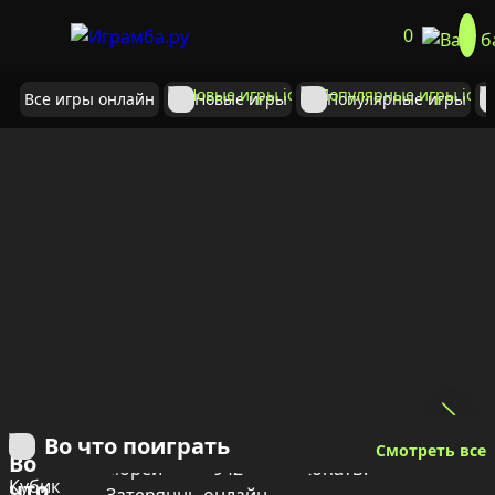
0
Все игры онлайн
Новые игры
Популярные игры
Во что поиграть
Смотреть все