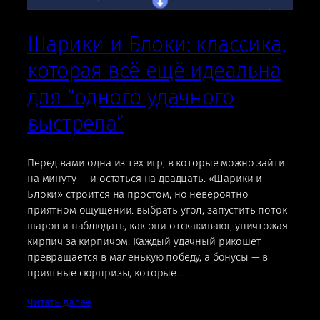
Шарики и Блоки: классика,
которая всё ещё идеальна
для “одного удачного
выстрела”
Перед вами одна из тех игр, в которые можно зайти
на минуту — и остаться на двадцать. «Шарики и
Блоки» строится на простом, но невероятно
приятном ощущении: выбрать угол, запустить поток
шаров и наблюдать, как они отскакивают, уничтожая
кирпич за кирпичом. Каждый удачный рикошет
превращается в маленькую победу, а бонусы — в
приятные сюрпризы, которые…
Читать далее