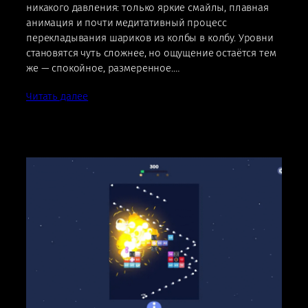
никакого давления: только яркие смайлы, плавная
анимация и почти медитативный процесс
перекладывания шариков из колбы в колбу. Уровни
становятся чуть сложнее, но ощущение остаётся тем
же — спокойное, размеренное.…
Читать далее