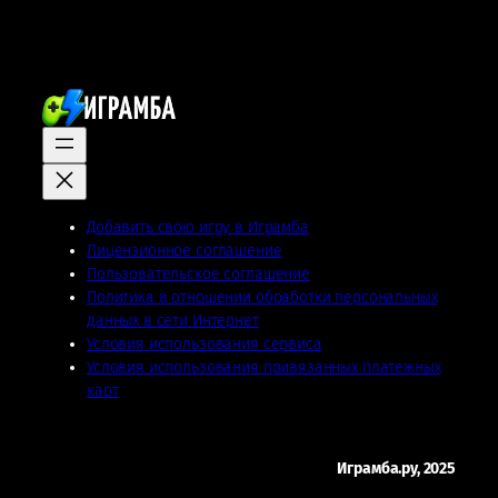
Добавить свою игру в Играмба
Лицензионное соглашение
Пользовательское соглашение
Политика в отношении обработки персональных
данных в сети Интернет
Условия использования сервиса
Условия использования привязанных платежных
карт
Играмба.ру, 2025