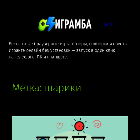
Перейти
к
содержимому
Блог
Бесплатные браузерные игры: обзоры, подборки и советы.
Играйте онлайн без установки — запуск в один клик
на телефоне, ПК и планшете.
Метка:
шарики