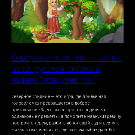
Северное слияние — тайна
леса: русская сказка в
жанре “соедини три”
Северное слияние — это игра, где привычная
головоломка превращается в доброе
приключение.Здесь вы не просто соединяете
одинаковые предметы, а помогаете Ивану-Царевичу
построить терем, разбить яблоневый сад и вернуть
жизнь в сказочный лес, где за всем наблюдает Кот