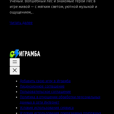
Учёный. Волшебный лес и знакомые герои Лес в
игре живой — с мягким светом, уютной музыкой и
ощущением,…
Читать далее
Добавить свою игру в Играмба
Лицензионное соглашение
Пользовательское соглашение
Политика в отношении обработки персональных
данных в сети Интернет
Условия использования сервиса
Условия использования привязанных платежных