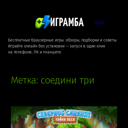
Перейти
к
содержимому
Блог
Бесплатные браузерные игры: обзоры, подборки и советы.
Играйте онлайн без установки — запуск в один клик
на телефоне, ПК и планшете.
Метка:
соедини три