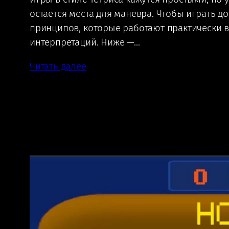
остаётся места для манёвра. Чтобы играть 
принципов, которые работают практически в
интерпретаций. Ниже —…
Читать далее