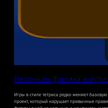
Песочная физика в играх
Игры в стиле тетриса редко меняют базовую
проект, который нарушает привычные правила