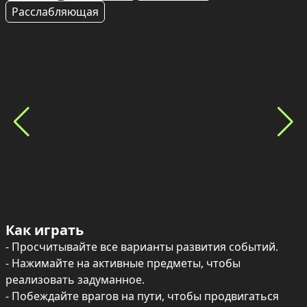
Расслабляющая
Как играть
- Просчитывайте все варианты развития событий.

- Нажимайте на активные предметы, чтобы 
реализовать задуманное.

- Побеждайте врагов на пути, чтобы продвигаться 