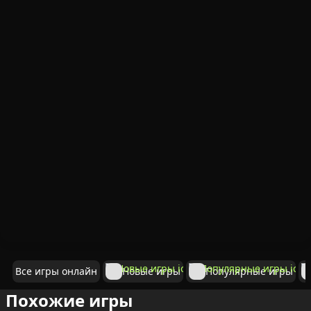
Все игры онлайн
Новые игры
Популярные игры
Похожие игры