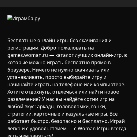
Бесплатные онлайн-игры без скачивания и
регистрации. Добро пожаловать на
games.woman.ru — каталог лучших онлайн-игр, в
которые можно играть бесплатно прямо в
браузере. Ничего не нужно скачивать или
устанавливать, просто выбирайте игру и
начинайте играть на телефоне или компьютере.
Хотите отдохнуть, отвлечься или найти новое
развлечение? У нас вы найдёте сотни игр на
любой вкус: аркады, головоломки, гонки,
стратегии, карточные и казуальные игры. Всё
работает быстро, безопасно и бесплатно. Играй
легко и с удовольствием — с Woman Игры всегда
есть чем заняться!