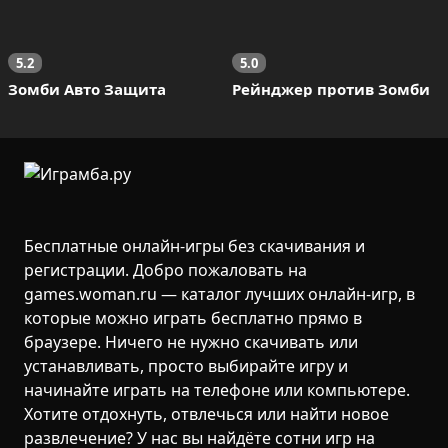
5.2
5.0
Зомби Авто Защита
Рейнджер против Зомби
Бесплатные онлайн-игры без скачивания и
регистрации. Добро пожаловать на
games.woman.ru — каталог лучших онлайн-игр, в
которые можно играть бесплатно прямо в
браузере. Ничего не нужно скачивать или
устанавливать, просто выбирайте игру и
начинайте играть на телефоне или компьютере.
Хотите отдохнуть, отвлечься или найти новое
развлечение? У нас вы найдёте сотни игр на