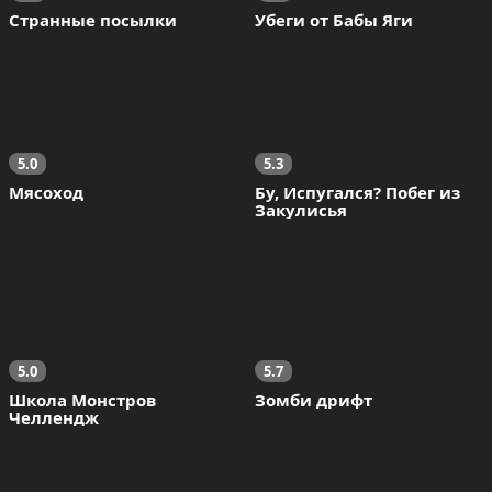
Странные посылки
Убеги от Бабы Яги
5.0
5.3
Мясоход
Бу, Испугался? Побег из 
Закулисья
5.0
5.7
Школа Монстров 
Зомби дрифт
Челлендж