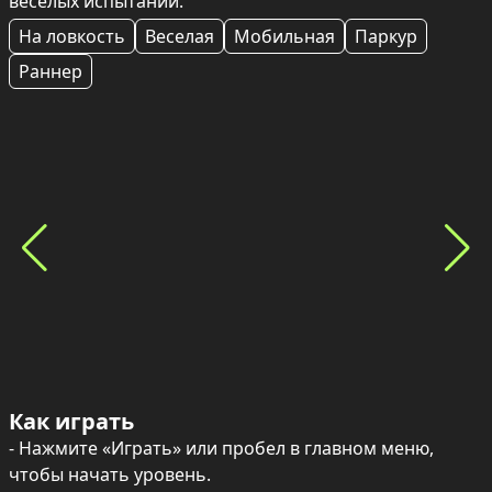
весёлых испытаний.
На ловкость
Веселая
Мобильная
Паркур
Раннер
Как играть
- Нажмите «Играть» или пробел в главном меню, 
чтобы начать уровень.
