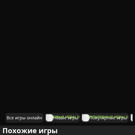
Все игры онлайн
Новые игры
Популярные игры
Похожие игры