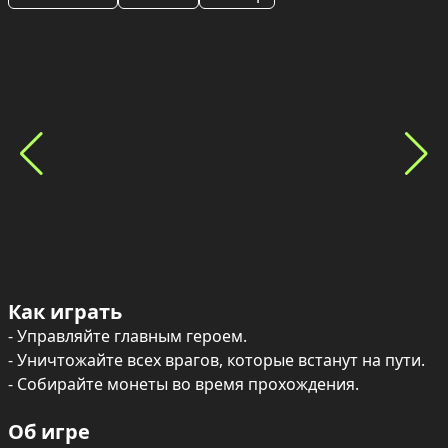
Как играть
- Управляйте главным героем.

- Уничтожайте всех врагов, которые встанут на пути.

- Собирайте монеты во время прохождения.
Об игре