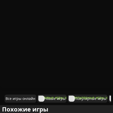
Все игры онлайн
Новые игры
Популярные игры
Похожие игры