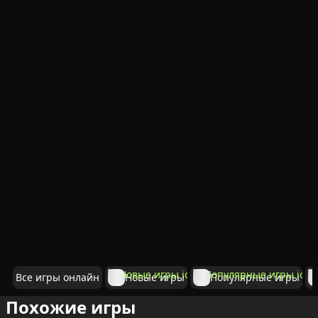
Все игры онлайн
Новые игры
Популярные игры
Похожие игры