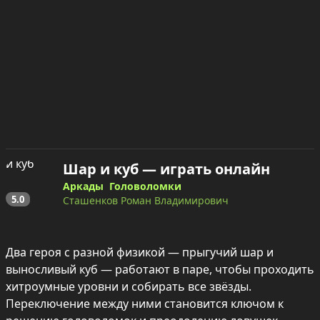
Шар и куб — играть онлайн
Аркады
Головоломки
5.0
Сташенков Роман Владимирович
Два героя с разной физикой — прыгучий шар и 
выносливый куб — работают в паре, чтобы проходить 
хитроумные уровни и собирать все звёзды. 
Переключение между ними становится ключом к 