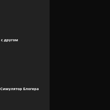
 с другом
 Симулятор Блогера