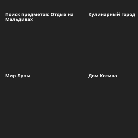
Поиск предметов: Отдых на 
Кулинарный город
Мальдивах
Мир Лупы
Дом Котика