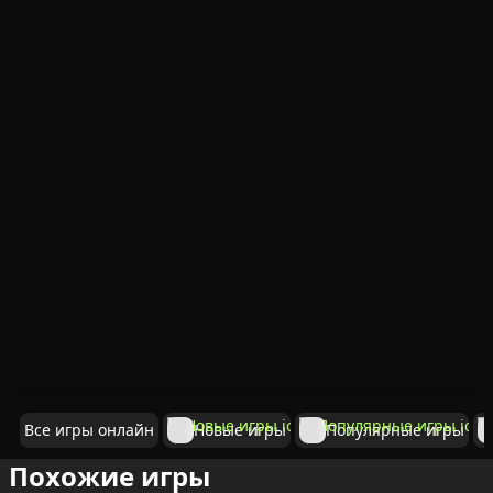
Все игры онлайн
Новые игры
Популярные игры
Похожие игры