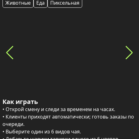
Животные
Еда
Пиксельная
Как играть
• Открой смену и следи за временем на часах.

• Клиенты приходят автоматически; готовь заказы по 
очереди.

• Выберите один из 6 видов чая.
