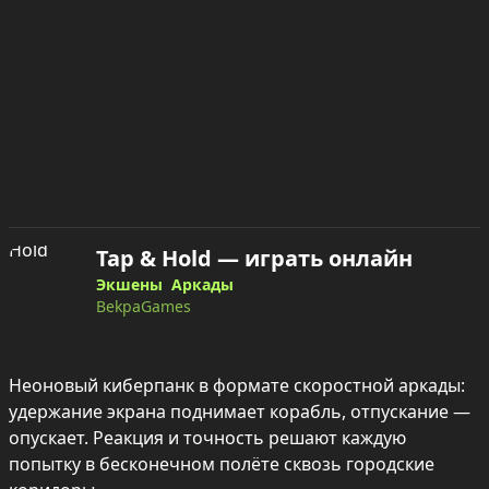
Tap & Hold — играть онлайн
Экшены
Аркады
BekpaGames
Неоновый киберпанк в формате скоростной аркады: 
удержание экрана поднимает корабль, отпускание — 
опускает. Реакция и точность решают каждую 
попытку в бесконечном полёте сквозь городские 