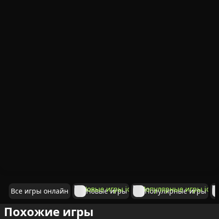
Все игры онлайн
Новые игры
Популярные игры
Похожие игры