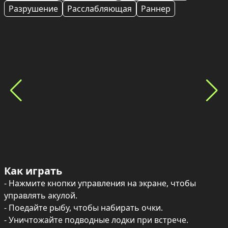
Разрушение
Расслабляющая
Раннер
Как играть
- Нажмите кнопки управления на экране, чтобы 
управлять акулой.

- Поедайте рыбу, чтобы набирать очки.

- Уничтожайте подводные лодки при встрече.
