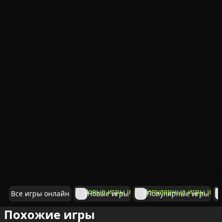
Все игры онлайн
Новые игры
Популярные игры
Похожие игры