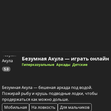
Безумная Акула — играть онлайн
Гиперказуальные
Аркады
Детские
5.0
Безумная Акула — бешеная аркада под водой. 
Пожирай рыбу и крушь подводные лодки, чтобы 
продержаться как можно дольше.
Мобильная
На ловкость
Для мальчиков