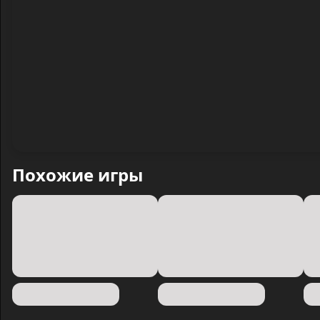
Похожие игры