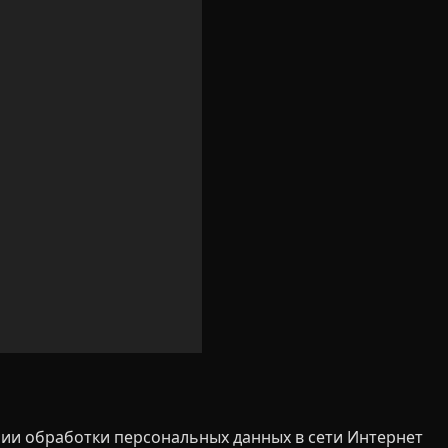
ии обработки персональных данных в сети Интернет