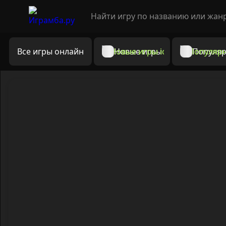
Все игры онлайн
Новые игры
Популяр