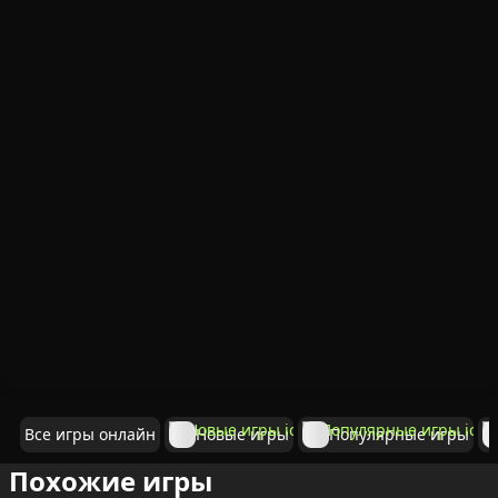
Все игры онлайн
Новые игры
Популярные игры
Похожие игры