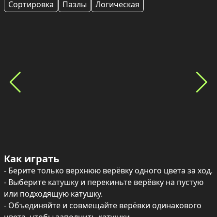
Сортировка
Пазлы
Логическая
Как играть
- Берите только верхнюю верёвку одного цвета за ход.

- Выберите катушку и перекиньте верёвку на пустую 
или подходящую катушку.

- Объединяйте и совмещайте верёвки одинакового 