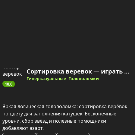
Сортировка веревок — играть онлайн
Гиперказуальные
Головоломки
10.0
Яркая логическая головоломка: сортировка верёвок 
по цвету для заполнения катушек. Бесконечные 
уровни, сбор звёзд и полезные помощники 
добавляют азарт.