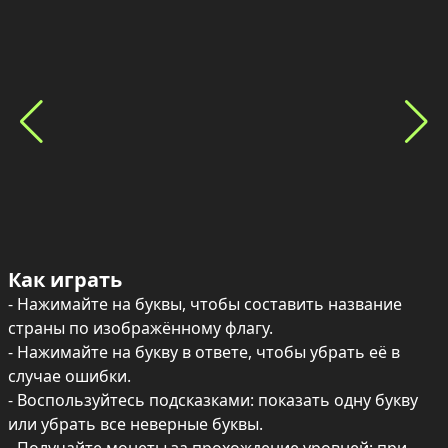
Как играть
- Нажимайте на буквы, чтобы составить название 
страны по изображённому флагу.

- Нажимайте на букву в ответе, чтобы убрать её в 
случае ошибки.

- Воспользуйтесь подсказками: показать одну букву 
или убрать все неверные буквы.
