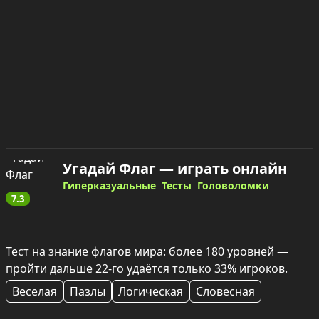
Угадай Флаг — играть онлайн
Гиперказуальные
Тесты
Головоломки
7.3
Тест на знание флагов мира: более 180 уровней — 
пройти дальше 22-го удаётся только 33% игроков.
Веселая
Пазлы
Логическая
Словесная