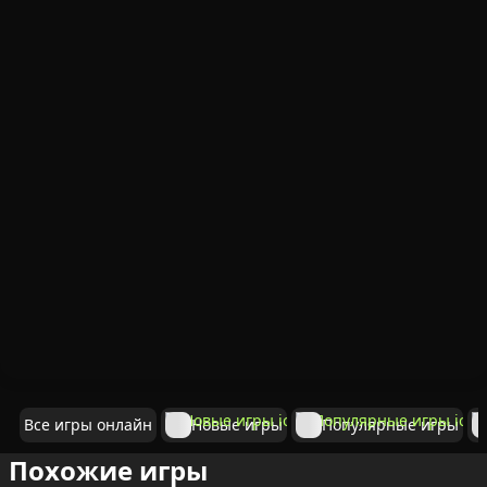
Все игры онлайн
Новые игры
Популярные игры
Похожие игры