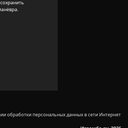
сохранить 
манёвра.
ии обработки персональных данных в сети Интернет