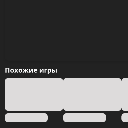
Похожие игры