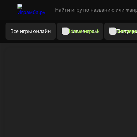
Все игры онлайн
Новые игры
Популяр