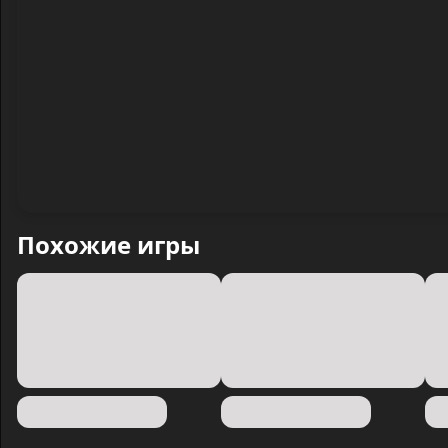
Похожие игры