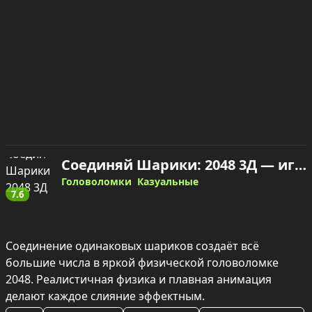
Соединяй Шарики: 2048 3Д — играть онлайн
Головоломки
Казуальные
7.6
Соединение одинаковых шариков создаёт всё 
большие числа в яркой физической головоломке 
2048. Реалистичная физика и плавная анимация 
делают каждое слияние эффектным.