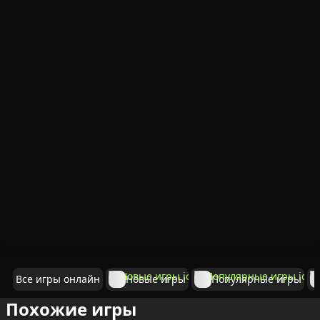
Все игры онлайн
Новые игры
Популярные игры
Похожие игры