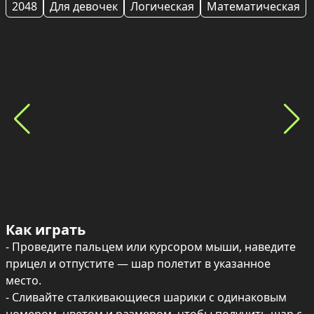
2048
Для девочек
Логическая
Математическая
Как играть
- Проведите пальцем или курсором мыши, наведите 
прицел и отпустите — шар полетит в указанное 
место.

- Сливайте сталкивающиеся шарики с одинаковым 