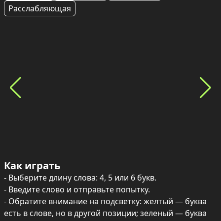
Расслабляющая
Как играть
- Выберите длину слова: 4, 5 или 6 букв.

- Введите слово и отправьте попытку.

- Обратите внимание на подсветку: желтый — буква 
есть в слове, но в другой позиции; зеленый — буква 