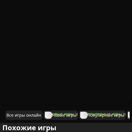
Все игры онлайн
Новые игры
Популярные игры
Похожие игры