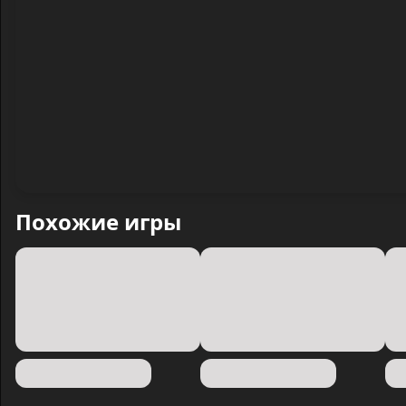
Похожие игры