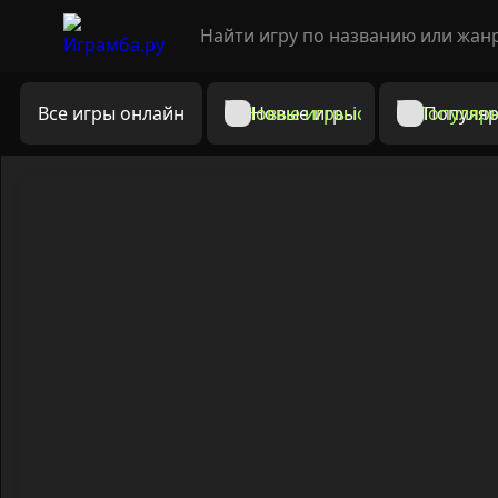
Все игры онлайн
Новые игры
Популяр