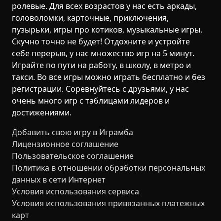
ролевые. Для всех возрастов у нас есть аркады,
головоломки, карточные, приключения,
пузырьки, игры про котиков, музыкальные игры.
Скучно точно не будет! Отдохните и устройте
себе перерыв, у нас множество игр на 5 минут.
Играйте по пути на работу, в школу, в метро и
такси. Во все игры можно играть бесплатно и без
регистрации. Соревнуйтесь с друзьями, у нас
очень много игр с таблицами лидеров и
достижениями.
Добавить свою игру в Играмба
Лицензионное соглашение
Пользовательское соглашение
Политика в отношении обработки персональных
данных в сети Интернет
Условия использования сервиса
Условия использования привязанных платежных
карт