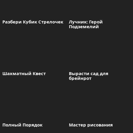
Разбери Кубик Стрелочек
Лучник: Герой 
Подземелий
Шахматный Квест
Вырасти сад для 
брейнрот
Полный Порядок
Мастер рисования