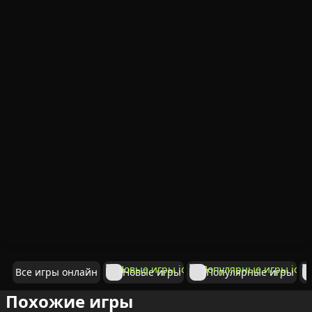
Все игры онлайн
Новые игры
Популярные игры
Похожие игры