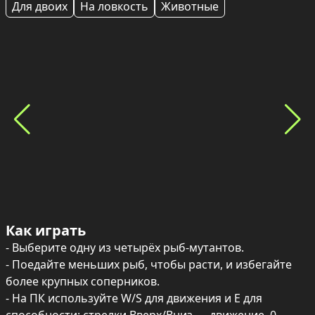
Для двоих
На ловкость
Животные
Как играть
- Выберите одну из четырёх рыб-мутантов.

- Поедайте меньших рыб, чтобы расти, и избегайте 
более крупных соперников.

- На ПК используйте W/S для движения и E для 