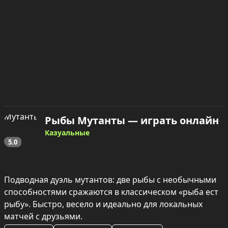
Рыбы Мутанты — играть онлайн
Казуальные
5.0
Подводная дуэль мутантов: две рыбы с необычными 
способностями сражаются в классическом «рыба ест 
рыбу». Быстро, весело и идеально для локальных 
матчей с друзьями.