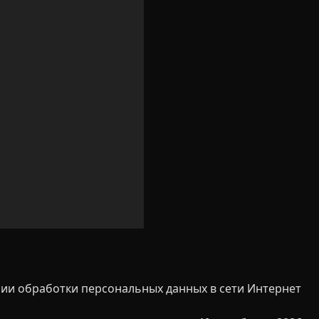
ии обработки персональных данных в сети Интернет