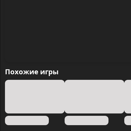
Похожие игры