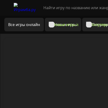
Все игры онлайн
Новые игры
Популяр