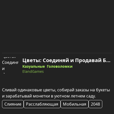
Цветы: Соединяй и Продавай Букеты! — играть онлайн
Казуальные
Головоломки
ElandGames
Сливай одинаковые цветы, собирай заказы на букеты 
и зарабатывай монетки в уютном летнем саду.
Слияние
Расслабляющая
Мобильная
2048