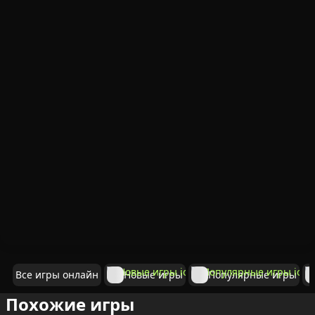
Все игры онлайн
Новые игры
Популярные игры
Похожие игры