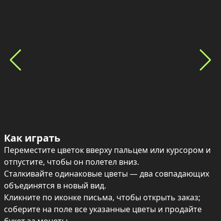
Как играть
Переместите цветок вверху пальцем или курсором и 
отпустите, чтобы он полетел вниз.

Сталкивайте одинаковые цветы — два совпадающих 
объединятся в новый вид.

Кликните по иконке письма, чтобы открыть заказ; 
соберите на поле все указанные цветы и продайте 