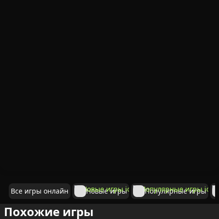
Все игры онлайн
Новые игры
Популярные игры
Похожие игры