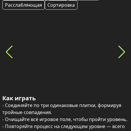
Расслабляющая
Сортировка
Как играть
- Соединяйте по три одинаковые плитки, формируя 
тройные совпадения.

- Очищайте всё игровое поле, чтобы пройти уровень.

- Повторяйте процесс на следующем уровне — всего 