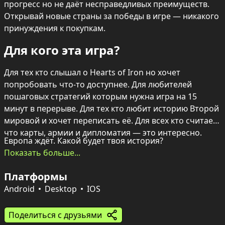
прогресс но не даёт несправедливых преимуществ. 
Открывай новые страны за победы в игре — никакого 
принуждения к покупкам.
Для кого эта игра?
Для тех кто слышал о Hearts of Iron но хочет 
попробовать что-то доступнее. Для любителей 
пошаговых стратегий которым нужна игра на 15 
минут в перерыве. Для тех кто любит историю Второй 
мировой и хочет переписать её. Для всех кто считает 
что карты, армии и дипломатия — это интересно.
Европа ждёт. Какой будет твоя история?
Показать больше...
Платформы
Android
Desktop
IOS
Поделиться с друзьями