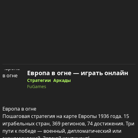
Европа в огне — играть онлайн
Стратегии
Аркады
FuGames
Европа в огне

Пошаговая стратегия на карте Европы 1936 года. 15 
играбельных стран, 369 регионов, 74 достижения. Три 
пути к победе — военный, дипломатический или 