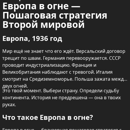
Европа в огне — 
Пошаговая стратегия 
Второй мировой
Европа, 1936 год
Мир ещё не знает что его ждёт. Версальский договор 
трещит по швам. Германия перевооружается. СССР 
проводит индустриализацию. Франция и 
Великобритания наблюдают с тревогой. Италия 
смотрит на Средиземноморье. Польша зажата между 
двух огней.
Это твой момент. Выбери страну. Определи судьбу 
континента. История не предрешена — она в твоих 
руках.
Что такое Европа в огне?