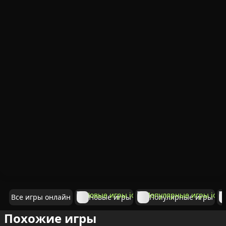
Все игры онлайн
Новые игры
Популярные игры
Похожие игры