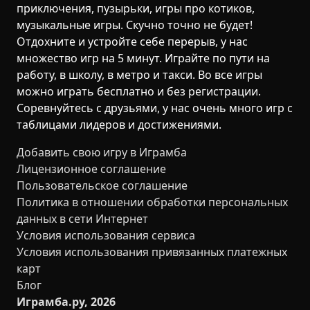
приключения, пузырьки, игры про котиков,
музыкальные игры. Скучно точно не будет!
Отдохните и устройте себе перерыв, у нас
множество игр на 5 минут. Играйте по пути на
работу, в школу, в метро и такси. Во все игры
можно играть бесплатно и без регистрации.
Соревнуйтесь с друзьями, у нас очень много игр с
таблицами лидеров и достижениями.
Добавить свою игру в Играмба
Лицензионное соглашение
Пользовательское соглашение
Политика в отношении обработки персональных
данных в сети Интернет
Условия использования сервиса
Условия использования привязанных платежных
карт
Блог
Играмба.ру, 2026