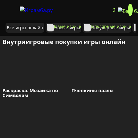
0
Все игры онлайн
Новые игры
Популярные игры
Внутриигровые покупки игры онлайн
Раскраска: Мозаика по 
Пчелкины пазлы
Символам