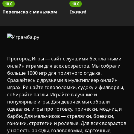
10.0
10.0
Переписка с маньяком
Ежики!
Прогород Игры — сайт с лучшими бесплатными
онлайн играми для всех возрастов. Мы собрали
больше 1000 игр для приятного отдыха.
Сражайтесь с друзьями в мультиплеер онлайн
играх. Решайте головоломки, судоку и филворды,
собирайте пазлы. Играйте в лучшие и
популярные игры. Для девочек мы собрали
одевалки, игры про готовку, прически, модниц и
барби. Для мальчиков — стрелялки, боевики,
гоночки, стратегии и ролевые. Для всех возрастов
у нас есть аркады, головоломки, карточные,