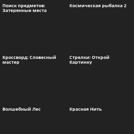
Поиск предметов: 
Космическая рыбалка 2
Затерянные места
Кроссворд: Словесный 
Стрелки: Открой 
мастер
Картинку
Волшебный Лес
Красная Нить