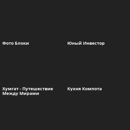
Фото Блоки
Юный Инвестор
Хумгат - Путешествие 
Кухня Компота
Между Мирами