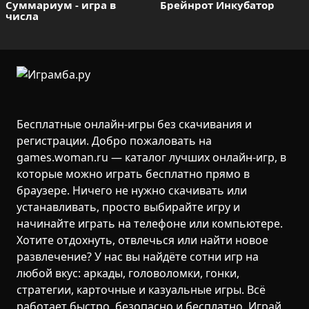
Суммариум - игра в 
Брейнрот Инкубатор
числа
Бесплатные онлайн-игры без скачивания и
регистрации. Добро пожаловать на
games.woman.ru — каталог лучших онлайн-игр, в
которые можно играть бесплатно прямо в
браузере. Ничего не нужно скачивать или
устанавливать, просто выбирайте игру и
начинайте играть на телефоне или компьютере.
Хотите отдохнуть, отвлечься или найти новое
развлечение? У нас вы найдёте сотни игр на
любой вкус: аркады, головоломки, гонки,
стратегии, карточные и казуальные игры. Всё
работает быстро, безопасно и бесплатно. Играй