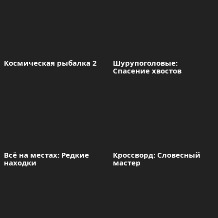
Космическая рыбалка 2
Шурупоголовые: 
Спасение хвостов
Всё на местах: Редкие 
Кроссворд: Словесный 
находки
мастер