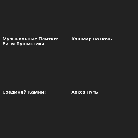
Музыкальные Плитки: 
Кошмар на ночь
Ритм Пушистика
Соединяй Камни!
Хекса Путь