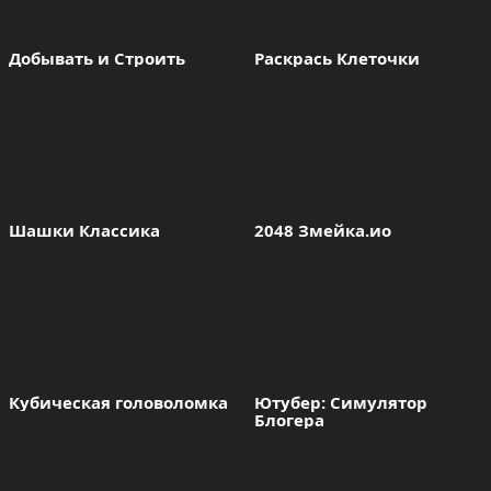
Добывать и Строить
Раскрась Клеточки
Шашки Классика
2048 Змейка.ио
Кубическая головоломка
Ютубер: Симулятор 
Блогера