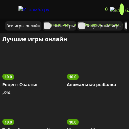
0
Все игры онлайн
Новые игры
Популярные игры
Лучшие игры онлайн
10.0
10.0
Рецепт Счастья
Аномальная рыбалка
10.0
10.0