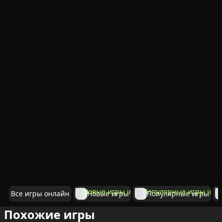
Все игры онлайн
Новые игры
Популярные игры
Похожие игры