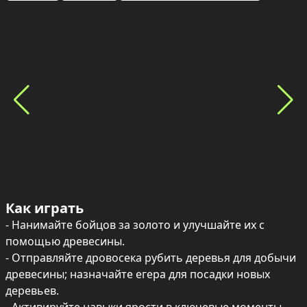
Как играть
- Нанимайте бойцов за золото и улучшайте их с 
помощью древесины.

- Отправляйте дровосека рубить деревья для добычи 
древесины; назначайте егера для посадки новых 
деревьев.
