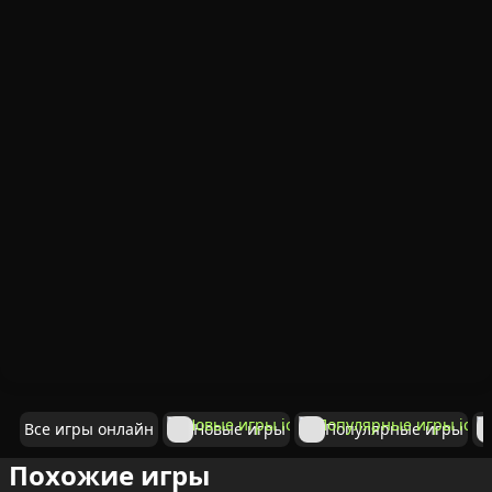
Все игры онлайн
Новые игры
Популярные игры
Похожие игры