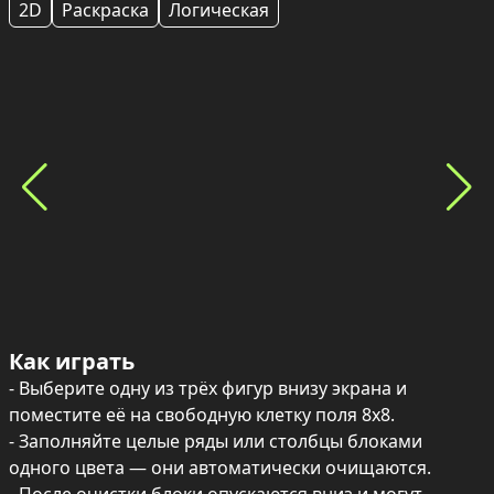
2D
Раскраска
Логическая
Как играть
- Выберите одну из трёх фигур внизу экрана и 
поместите её на свободную клетку поля 8x8.

- Заполняйте целые ряды или столбцы блоками 
одного цвета — они автоматически очищаются.
