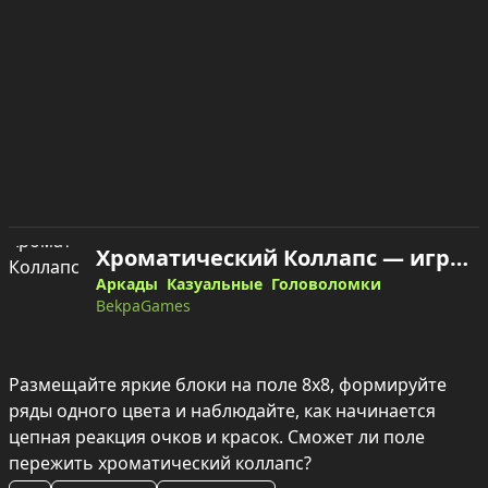
Хроматический Коллапс — играть онлайн
Аркады
Казуальные
Головоломки
BekpaGames
Размещайте яркие блоки на поле 8x8, формируйте 
ряды одного цвета и наблюдайте, как начинается 
цепная реакция очков и красок. Сможет ли поле 
пережить хроматический коллапс?