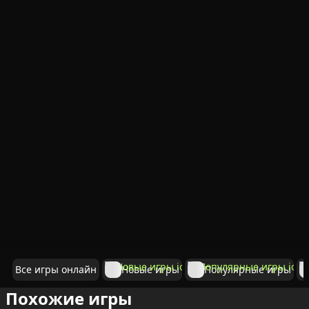
Все игры онлайн
Новые игры
Популярные игры
Похожие игры