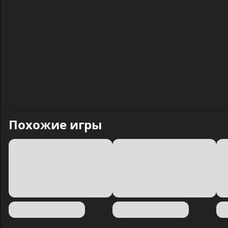
Похожие игры