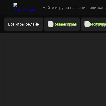
Все игры онлайн
Новые игры
Популяр