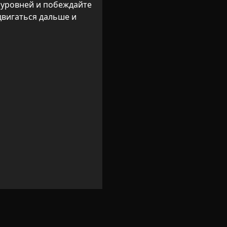
 уровней и побеждайте 
вигаться дальше и 