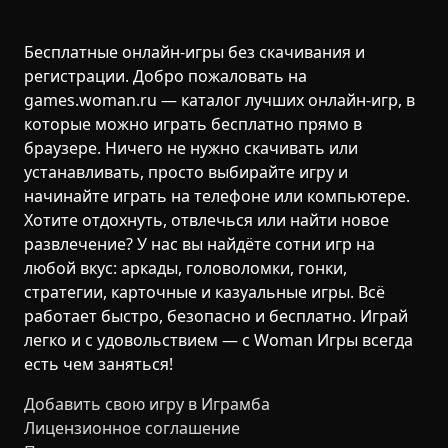
Бесплатные онлайн-игры без скачивания и
регистрации. Добро пожаловать на
games.woman.ru — каталог лучших онлайн-игр, в
которые можно играть бесплатно прямо в
браузере. Ничего не нужно скачивать или
устанавливать, просто выбирайте игру и
начинайте играть на телефоне или компьютере.
Хотите отдохнуть, отвлечься или найти новое
развлечение? У нас вы найдёте сотни игр на
любой вкус: аркады, головоломки, гонки,
стратегии, карточные и казуальные игры. Всё
работает быстро, безопасно и бесплатно. Играй
легко и с удовольствием — с Woman Игры всегда
есть чем заняться!
Добавить свою игру в Играмба
Лицензионное соглашение