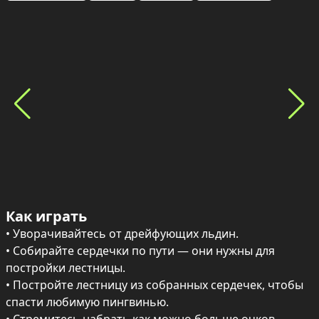
Как играть
• Уворачивайтесь от дрейфующих льдин.

• Собирайте сердечки по пути — они нужны для 
постройки лестницы.

• Постройте лестницу из собранных сердечек, чтобы 
спасти любимую пингвинью.
