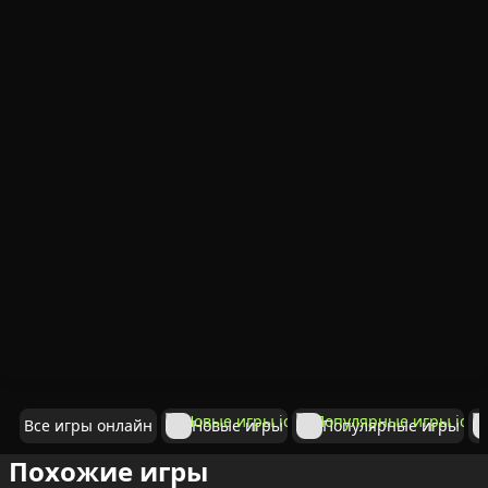
Все игры онлайн
Новые игры
Популярные игры
Похожие игры