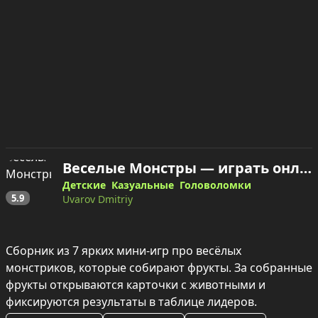
Веселые Монстры — играть онлайн
Детские
Казуальные
Головоломки
5.9
Uvarov Dmitriy
Сборник из 7 ярких мини‑игр про весёлых 
монстриков, которые собирают фрукты. За собранные 
фрукты открываются карточки с животными и 
фиксируются результаты в таблице лидеров.