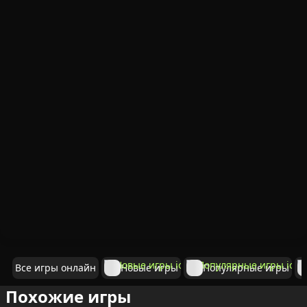
Все игры онлайн
Новые игры
Популярные игры
Похожие игры