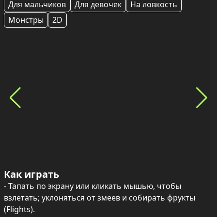
Для мальчиков
Для девочек
На ловкость
Монстры
2D
Как играть
- Тапать по экрану или кликать мышью, чтобы 
взлетать; уклоняться от змеев и собирать фрукты 
(Flights).
