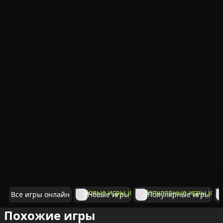
Все игры онлайн
Новые игры
Популярные игры
Похожие игры