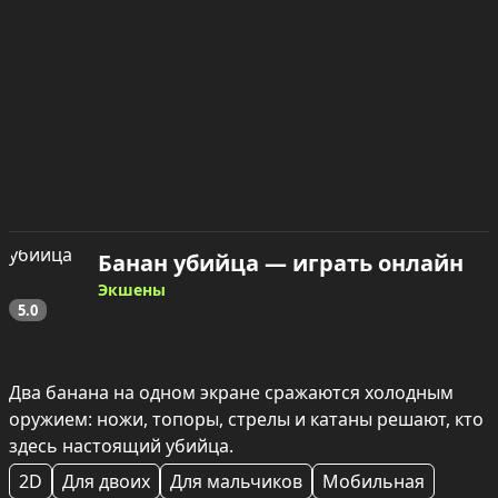
Банан убийца — играть онлайн
Экшены
5.0
Два банана на одном экране сражаются холодным 
оружием: ножи, топоры, стрелы и катаны решают, кто 
здесь настоящий убийца.
2D
Для двоих
Для мальчиков
Мобильная