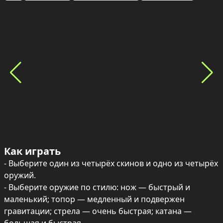
Как играть
- Выберите один из четырёх скинов и одно из четырёх 
оружий.

- Выберите оружие по стилю: нож — быстрый и 
маленький; топор — медленный и подвержен 
гравитации; стрела — очень быстрая; катана — 