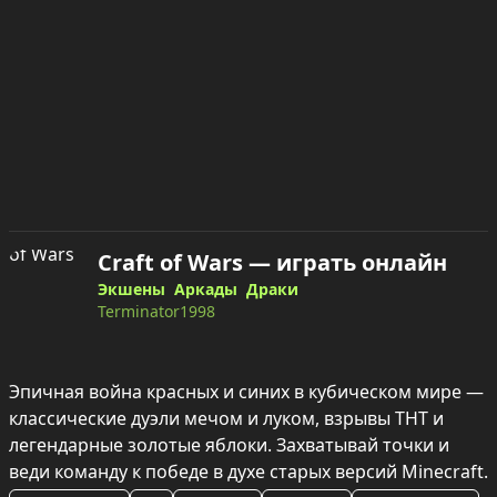
Craft of Wars — играть онлайн
Экшены
Аркады
Драки
Terminator1998
Эпичная война красных и синих в кубическом мире — 
классические дуэли мечом и луком, взрывы ТНТ и 
легендарные золотые яблоки. Захватывай точки и 
веди команду к победе в духе старых версий Minecraft.