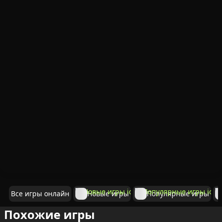
Все игры онлайн
Новые игры
Популярные игры
Похожие игры