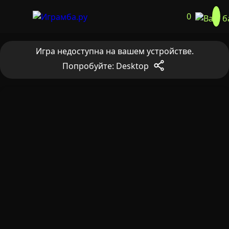
0
Игра недоступна на вашем устройстве.
Попробуйте: Desktop