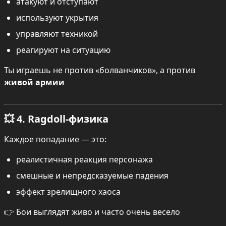
атакуют и отступают
используют укрытия
управляют техникой
реагируют на ситуацию
Ты играешь не против «болванчиков», а против 
живой армии
💥 4. Ragdoll-физика
Каждое попадание — это:
реалистичная реакция персонажа
смешные и непредсказуемые падения
эффект зрелищного хаоса
👉 Бои выглядят живо и часто очень весело