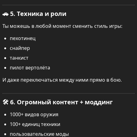
🚗 5. Техника и роли
Ты можешь в любой момент сменить стиль игры:
пехотинец
снайпер
танкист
пилот вертолёта
И даже переключаться между ними прямо в бою.
🛠️ 6. Огромный контент + моддинг
1000+ видов оружия
100+ единиц техники
пользовательские моды