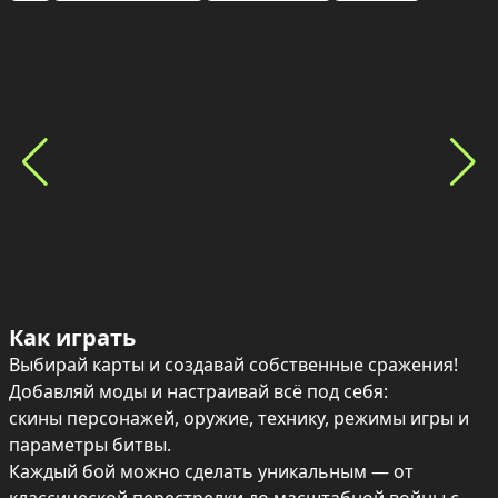
Как играть
Выбирай карты и создавай собственные сражения!

Добавляй моды и настраивай всё под себя:

скины персонажей, оружие, технику, режимы игры и 
параметры битвы.

Каждый бой можно сделать уникальным — от 