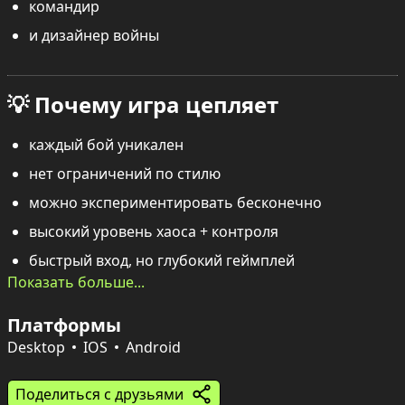
командир
и дизайнер войны
💡 Почему игра цепляет
каждый бой уникален
нет ограничений по стилю
можно экспериментировать бесконечно
высокий уровень хаоса + контроля
быстрый вход, но глубокий геймплей
Показать больше...
Платформы
Desktop
IOS
Android
Поделиться с друзьями