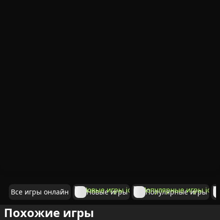
Все игры онлайн
Новые игры
Популярные игры
Похожие игры