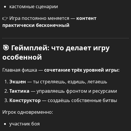
кастомные сценарии
👉 Игра постоянно меняется — 
контент 
практически бесконечный
🎯 Геймплей: что делает игру 
особенной
Главная фишка — 
сочетание трёх уровней игры:
Экшен
 — ты стреляешь, ездишь, летаешь
Тактика
 — управляешь фронтом и ресурсами
Конструктор
 — создаёшь собственные битвы
Игрок одновременно:
участник боя