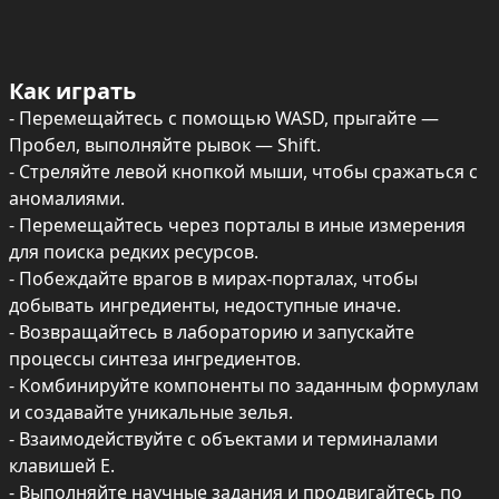
Как играть
- Перемещайтесь с помощью WASD, прыгайте — 
Пробел, выполняйте рывок — Shift.

- Стреляйте левой кнопкой мыши, чтобы сражаться с 
аномалиями.

- Перемещайтесь через порталы в иные измерения 
для поиска редких ресурсов.

- Побеждайте врагов в мирах‑порталах, чтобы 
добывать ингредиенты, недоступные иначе.

- Возвращайтесь в лабораторию и запускайте 
процессы синтеза ингредиентов.

- Комбинируйте компоненты по заданным формулам 
и создавайте уникальные зелья.

- Взаимодействуйте с объектами и терминалами 
клавишей E.

- Выполняйте научные задания и продвигайтесь по 