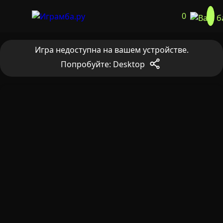
0
Игра недоступна на вашем устройстве.
Попробуйте: Desktop