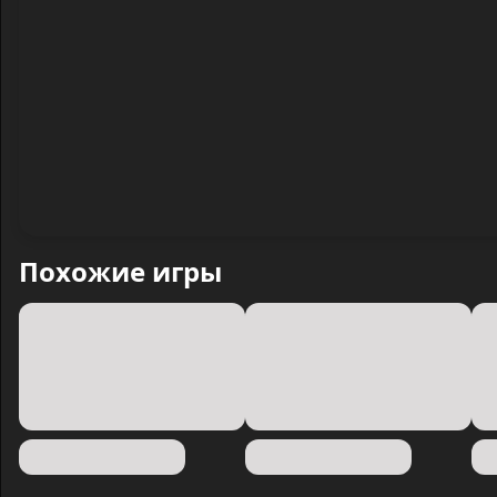
Похожие игры