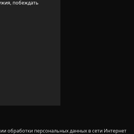
ужия, побеждать 
ии обработки персональных данных в сети Интернет