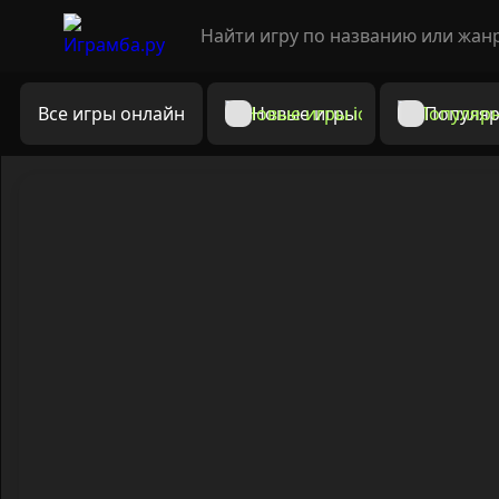
Все игры онлайн
Новые игры
Популяр