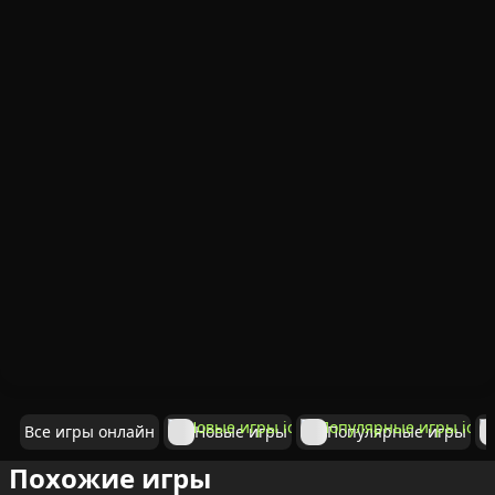
Все игры онлайн
Новые игры
Популярные игры
Похожие игры