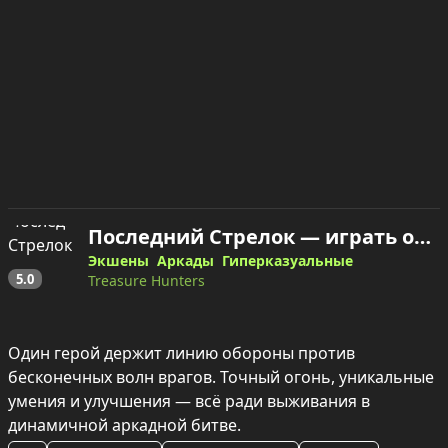
Последний Стрелок — играть онлайн
Экшены
Аркады
Гиперказуальные
5.0
Treasure Hunters
Один герой держит линию обороны против 
бесконечных волн врагов. Точный огонь, уникальные 
умения и улучшения — всё ради выживания в 
динамичной аркадной битве.