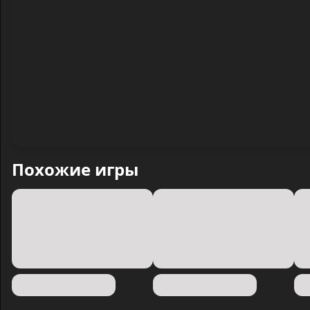
Похожие игры