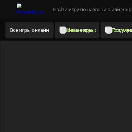
Все игры онлайн
Новые игры
Популяр