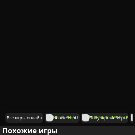
Все игры онлайн
Новые игры
Популярные игры
Похожие игры