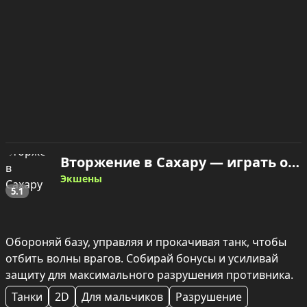
Вторжение в Сахару — играть онлайн
Экшены
5.1
Обороняй базу, управляя и прокачивая танк, чтобы 
отбить волны врагов. Собирай бонусы и усиливай 
защиту для максимального разрушения противника.
Танки
2D
Для мальчиков
Разрушение