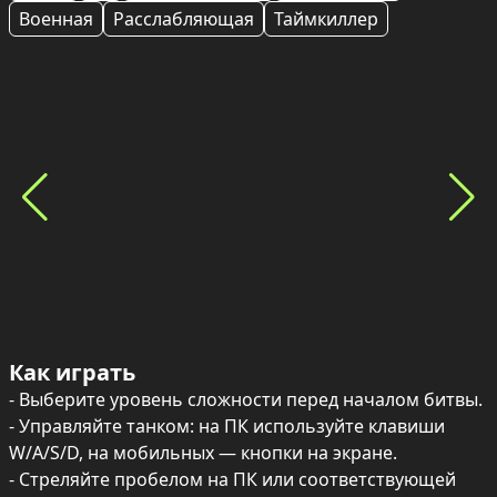
Военная
Расслабляющая
Таймкиллер
Как играть
- Выберите уровень сложности перед началом битвы.

- Управляйте танком: на ПК используйте клавиши 
W/A/S/D, на мобильных — кнопки на экране.

- Стреляйте пробелом на ПК или соответствующей 