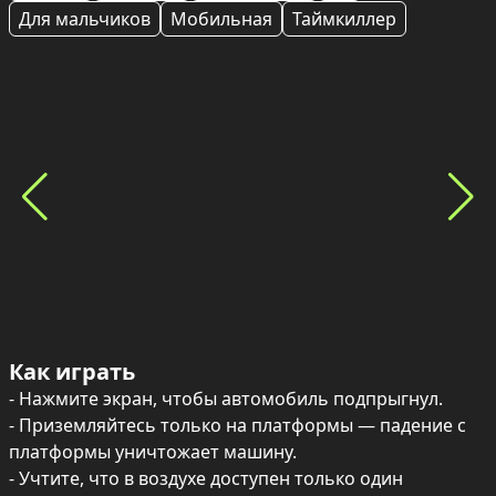
Для мальчиков
Мобильная
Таймкиллер
Как играть
- Нажмите экран, чтобы автомобиль подпрыгнул.

- Приземляйтесь только на платформы — падение с 
платформы уничтожает машину.

- Учтите, что в воздухе доступен только один 