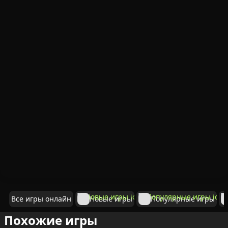
Все игры онлайн
Новые игры
Популярные игры
Похожие игры