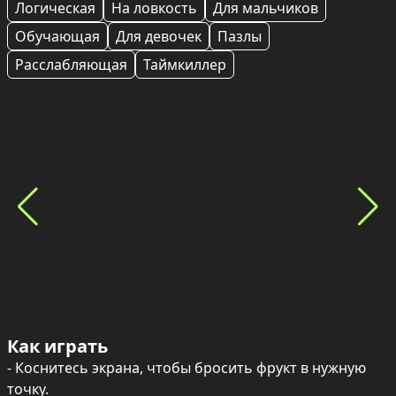
Логическая
На ловкость
Для мальчиков
Обучающая
Для девочек
Пазлы
Расслабляющая
Таймкиллер
Как играть
- Коснитесь экрана, чтобы бросить фрукт в нужную 
точку.
