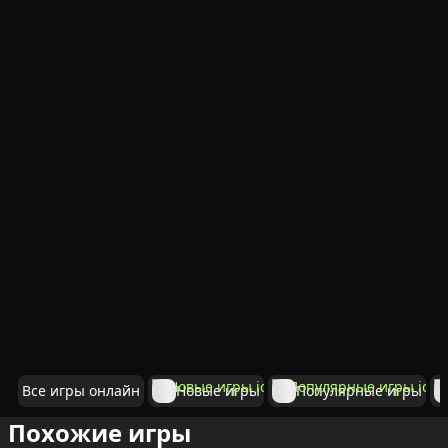
Все игры онлайн
Новые игры
Популярные игры
Похожие игры