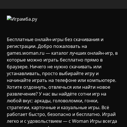
Бесплатные онлайн-игры без скачивания и
регистрации. Добро пожаловать на
games.woman.ru — каталог лучших онлайн-игр, в
которые можно играть бесплатно прямо в
браузере. Ничего не нужно скачивать или
устанавливать, просто выбирайте игру и
начинайте играть на телефоне или компьютере.
Хотите отдохнуть, отвлечься или найти новое
развлечение? У нас вы найдёте сотни игр на
любой вкус: аркады, головоломки, гонки,
стратегии, карточные и казуальные игры. Всё
работает быстро, безопасно и бесплатно. Играй
легко и с удовольствием — с Woman Игры всегда