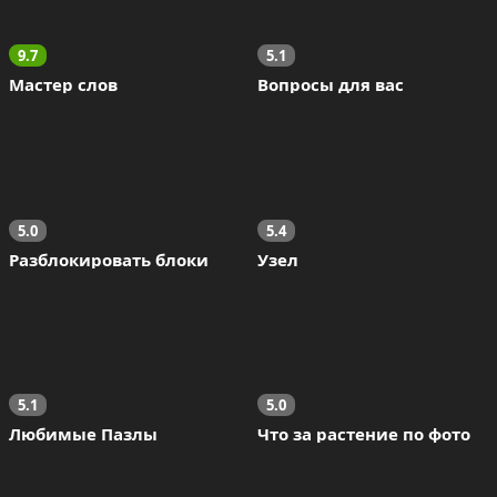
9.7
5.1
Мастер слов
Вопросы для вас
5.0
5.4
Разблокировать блоки
Узел
5.1
5.0
Любимые Пазлы
Что за растение по фото