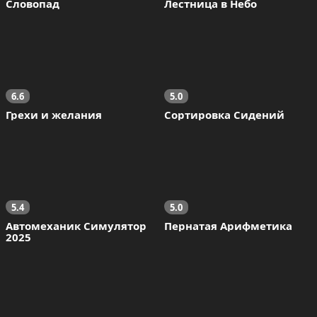
Словопад
Лестница в Небо
6.6
5.0
Грехи и желания
Сортировка Сидений
5.4
5.0
Автомеханик Симулятор 
Пернатая Арифметика
2025