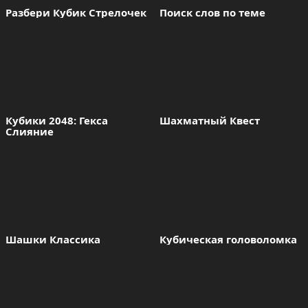
Разбери Кубик Стрелочек
Поиск слов по теме
Кубики 2048: Гекса 
Шахматный Квест
Слияние
Шашки Классика
Кубическая головоломка